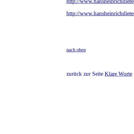
http://www.hansheinrichdiete
http://www.hansheinrichdieter
nach oben
zurück zur Seite
Klare Worte