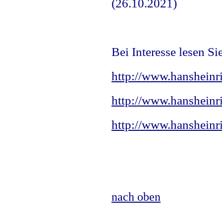
(26.10.2021)
Bei Interesse lesen Si
http://www.hansheinr
http://www.hansheinr
http://www.hansheinri
nach oben