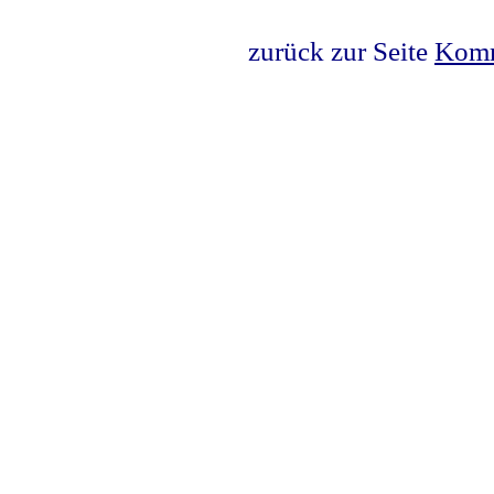
zurück zur Seite
Komm